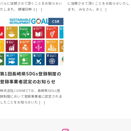
バルに協賛させて頂くことをお知らせい
に協賛させて頂くことをお知らせいたし
たします。 開催日時 2 […]
ます。 みなさん、お […]
CSR
第1回長崎県SDGs登録制度の
登録事業者認定のお知らせ
株式会社CONNECTは、長崎県SDGs登
録制度において登録事業者に認定されま
したことをお知らせいた […]