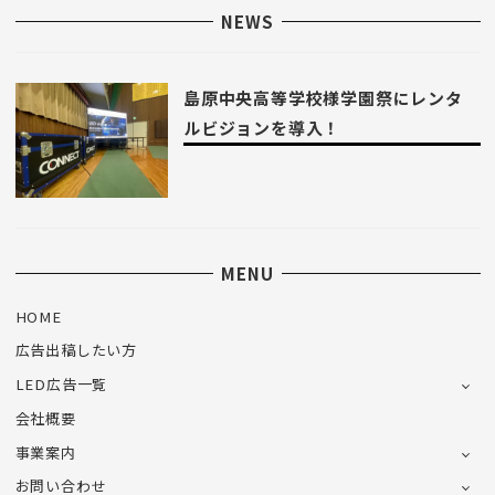
NEWS
島原中央高等学校様学園祭にレンタ
ルビジョンを導入！
MENU
HOME
広告出稿したい方
LED広告一覧
会社概要
事業案内
お問い合わせ