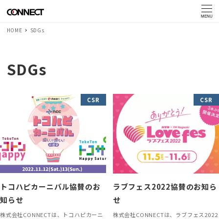
MENU
HOME
SDGs
SDGs
CSR
CSR
トコハピカーニバル協賛のお
ラブフェス2022協賛のお知ら
知らせ
せ
株式会社CONNECTは、トコハピカーニ
株式会社CONNECTは、ラブフェス2022