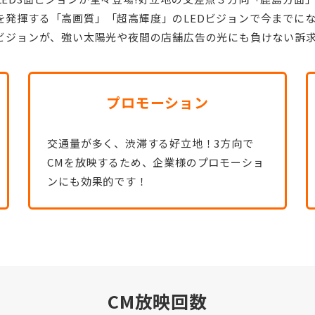
発揮する「高画質」「超高輝度」のLEDビジョンで今までにな
Dビジョンが、強い太陽光や夜間の店舗広告の光にも負けない訴
プロモーション
交通量が多く、渋滞する好立地！3方向で
CMを放映するため、企業様のプロモーショ
ンにも効果的です！
CM放映回数