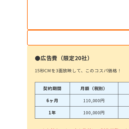
●広告費（限定20社）
15秒CMを3面放映して、このコスパ価格！
契約期間
月額（税別）
6ヶ月
110,000円
1年
100,000円