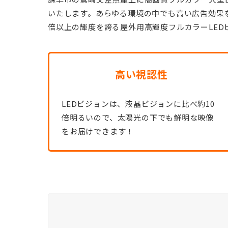
いたします。あらゆる環境の中でも高い広告効果を
倍以上の輝度を誇る屋外用高輝度フルカラーLE
高い視認性
LEDビジョンは、液晶ビジョンに比べ約10
倍明るいので、太陽光の下でも鮮明な映像
をお届けできます！