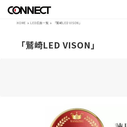
HOME
LED広告一覧
「鷲崎LED VISON」
「鷲崎LED VISON」