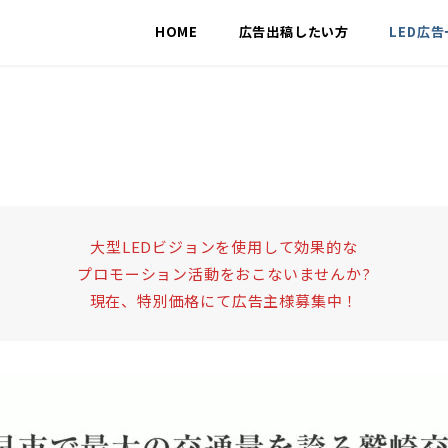
HOME
広告出稿したい方
LED広
大型LEDビジョンを使用して効果的な
プロモーション活動をおこないませんか?
現在、特別価格にて広告主様募集中！