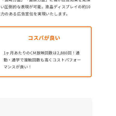
い圧倒的な表現が可能。液晶ディスプレイの約10
求力のある広告宣伝を実現いたします。
コスパが良い
1ヶ月あたりのCM放映回数は2,880回！通
勤・通学で接触回数も高くコストパフォー
マンスが良い！