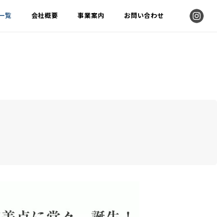
告一覧
会社概要
事業案内
お問い合わせ