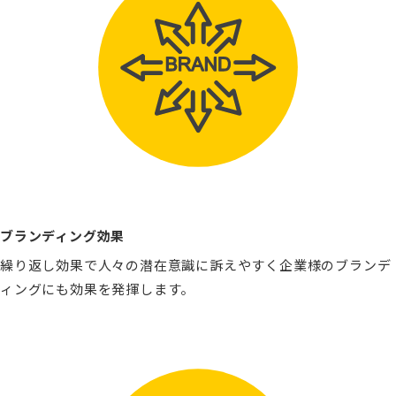
ブランディング効果
繰り返し効果で人々の潜在意識に訴えやすく企業様のブランデ
ィングにも効果を発揮します。