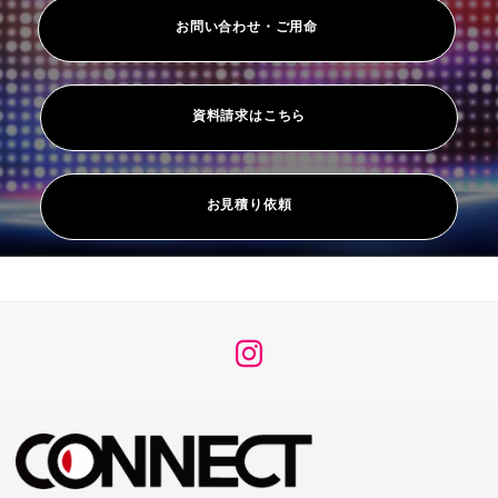
お問い合わせ・ご用命
資料請求はこちら
お見積り依頼
メ
ニ
ュ
ー
項