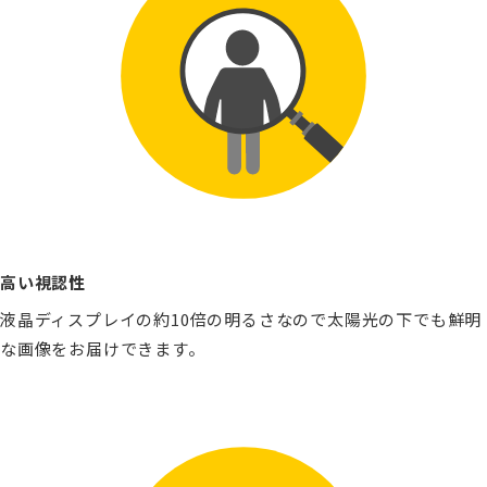
高い視認性
液晶ディスプレイの約10倍の明るさなので太陽光の下でも鮮明
な画像をお届けできます。