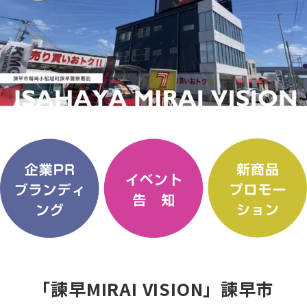
「諫早MIRAI VISION」諫早市