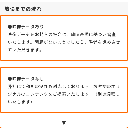
放映までの流れ
●映像データあり
映像データをお持ちの場合は、放映基準に基づき審査
いたします。問題がないようでしたら、準備を進めさせ
ていただきます。
●映像データなし
弊社にて動画の制作も対応しております。お客様のオリ
ジナルのコンテンツをご提案いたします。（別途見積り
いたします）
▼