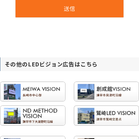
その他のLEDビジョン広告はこちら