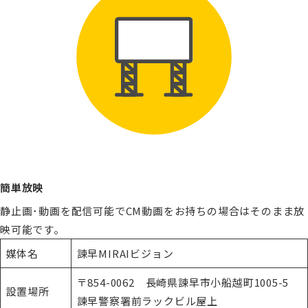
簡単放映
静止画･動画を配信可能でCM動画をお持ちの場合はそのまま放
映可能です。
媒体名
諫早MIRAIビジョン
〒854-0062 長崎県諫早市小船越町1005-5
設置場所
諫早警察署前ラックビル屋上