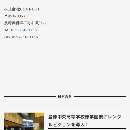
目
株式会社CONNECT
〒854-0053
長崎県諫早市小川町73-1
Tel.
0957-56-9355
Fax.0957-56-9366
NEWS
島原中央高等学校様学園祭にレンタ
ルビジョンを導入！