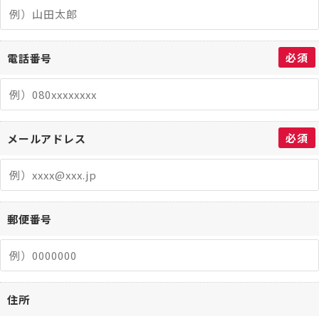
必須
電話番号
必須
メールアドレス
郵便番号
住所