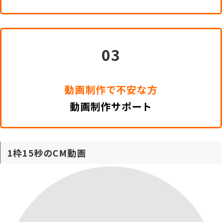
03
動画制作で不安な方
動画制作サポート
1枠15秒のCM動画