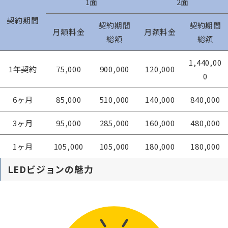
1面
2面
契約期間
契約期間
契約期間
月額料金
月額料金
総額
総額
1,440,00
1年契約
75,000
900,000
120,000
0
6ヶ月
85,000
510,000
140,000
840,000
3ヶ月
95,000
285,000
160,000
480,000
1ヶ月
105,000
105,000
180,000
180,000
LEDビジョンの魅力