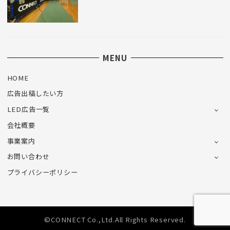
MENU
HOME
広告出稿したい方
LED広告一覧
会社概要
事業案内
お問い合わせ
プライバシーポリシー
©CONNECT Co.,Ltd.All Rights Reserved.