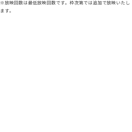
※放映回数は最低放映回数です。枠次第では追加で放映いたし
ます。