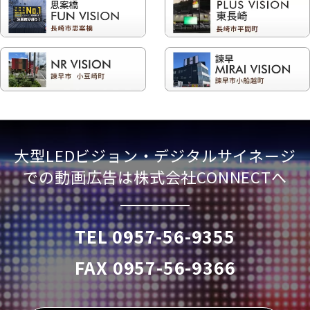
大型LEDビジョン・デジタルサイネージ
での動画広告は株式会社CONNECTへ
TEL 0957-56-9355
FAX 0957-56-9366