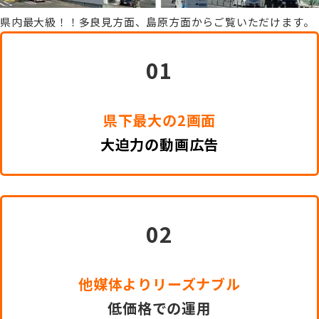
県内最大級！！多良見方面、島原方面からご覧いただけます。
01
県下最大の2画面
大
迫力の動画広告
02
他媒体よりリーズナブル
低価格での運用