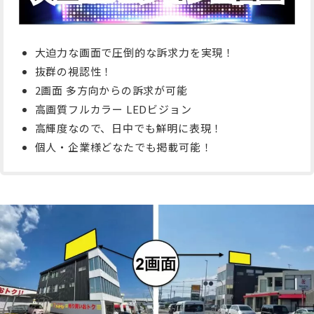
大迫力な画面で圧倒的な訴求力を実現！
抜群の視認性！
2画面 多方向からの訴求が可能
高画質フルカラー LEDビジョン
高輝度なので、日中でも鮮明に表現！
個人・企業様どなたでも掲載可能！