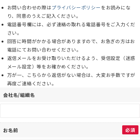
お問い合わせの際は
プライバシーポリシー
をお読みにな
り、同意のうえご記入ください。
電話番号欄には、必ず連絡の取れる電話番号をご入力くだ
さい。
回答に時間がかかる場合がありますので、お急ぎの方はお
電話にてお問い合わせください。
返信メールをお受け取りいただけるよう、受信設定（迷惑
メール設定）等をお確かめください。
万が一、こちらから返信がない場合は、大変お手数ですが
再度ご連絡ください。
会社名/組織名
必須
お名前