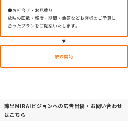
●お打合せ・お見積り
放映の回数・頻度・期間・金額などお客様のご予算に
合ったプランをご提案いたします。
▼
放映開始
諫早MIRAIビジョンへの広告出稿・お問い合わせ
はこちら