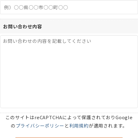
お問い合わせ内容
このサイトはreCAPTCHAによって保護されておりGoogle
の
プライバシーポリシー
と
利用規約
が適用されます。