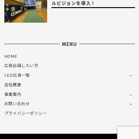
ルビジョンを導入！
MENU
HOME
広告出稿したい方
LED広告一覧
会社概要
事業案内
お問い合わせ
プライバシーポリシー