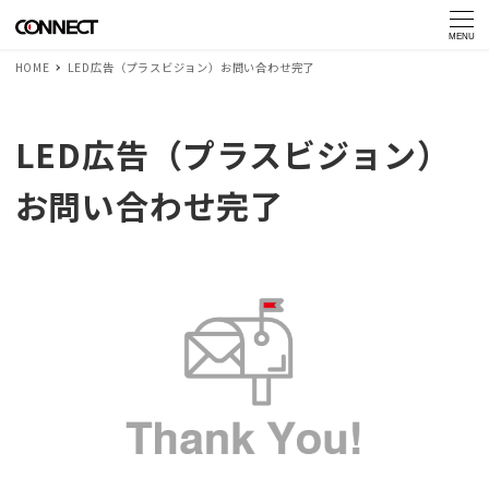
MENU
HOME
LED広告（プラスビジョン）お問い合わせ完了
LED広告（プラスビジョン）
お問い合わせ完了