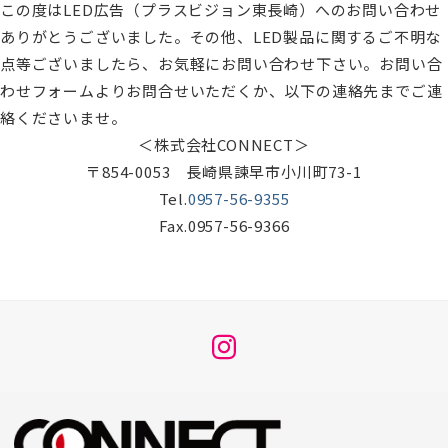
この度はLED広告（プラスビジョン東長崎）へのお問い合わせ
ありがとうございました。その他、LED製品に関するご不明な
点等ございましたら、お気軽にお問い合わせ下さい。お問い合
わせフォームよりお問合せいただくか、以下の連絡先までご連
絡くださいませ。
＜株式会社CONNECT＞
〒854-0053 長崎県諫早市小川町73-1
Tel.
0957-56-9355
Fax.0957-56-9366
メ
ニ
ュ
ー