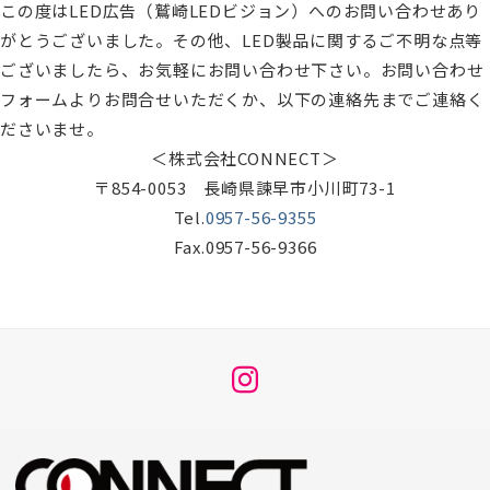
この度はLED広告（鷲崎LEDビジョン）へのお問い合わせあり
がとうございました。その他、LED製品に関するご不明な点等
ございましたら、お気軽にお問い合わせ下さい。お問い合わせ
フォームよりお問合せいただくか、以下の連絡先までご連絡く
ださいませ。
＜株式会社CONNECT＞
〒854-0053 長崎県諫早市小川町73-1
Tel.
0957-56-9355
Fax.0957-56-9366
メ
ニ
ュ
ー