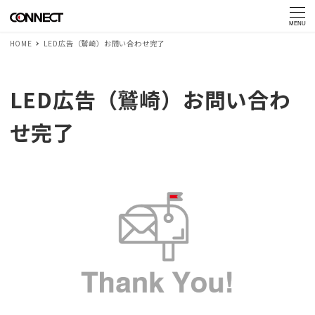
MENU
HOME
LED広告（鷲崎）お問い合わせ完了
LED広告（鷲崎）お問い合わ
せ完了