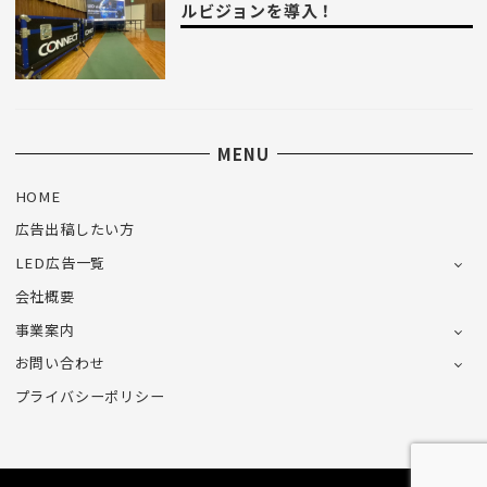
ルビジョンを導入！
MENU
HOME
広告出稿したい方
LED広告一覧
会社概要
事業案内
お問い合わせ
プライバシーポリシー