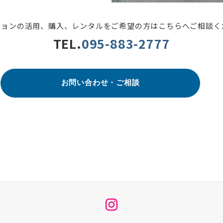
ビジョンの活用、購入、レンタルをご希望の方はこちらへご相談く
TEL.
095-883-2777
お問い合わせ・ご相談
メ
ニ