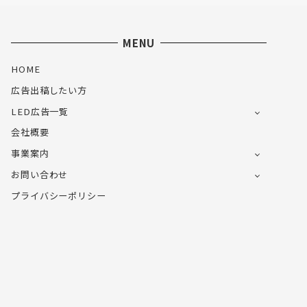
MENU
HOME
広告出稿したい方
LED広告一覧
会社概要
事業案内
お問い合わせ
プライバシーポリシー