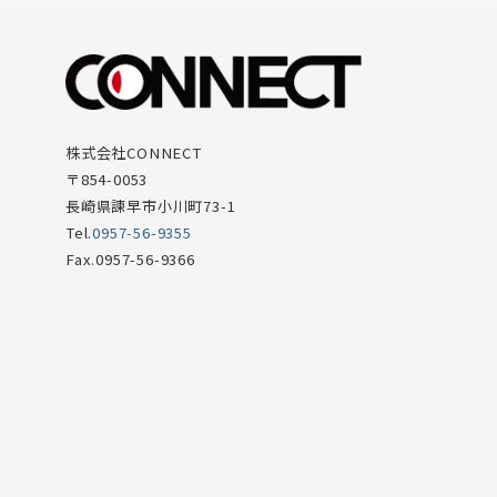
株式会社CONNECT
〒854-0053
長崎県諫早市小川町73-1
Tel.
0957-56-9355
Fax.0957-56-9366