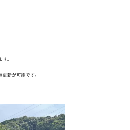
ます。
隔更新が可能です。