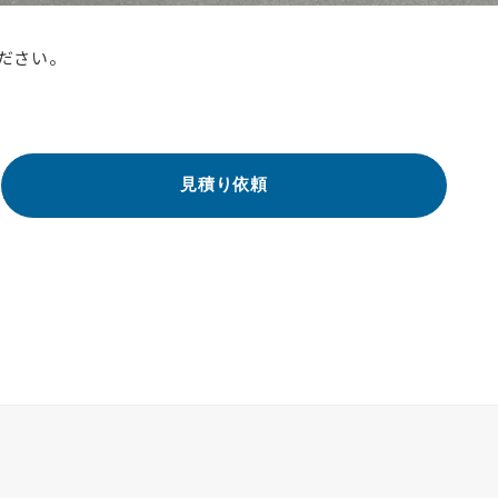
ださい。
見積り依頼