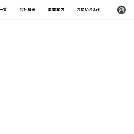
告一覧
会社概要
事業案内
お問い合わせ