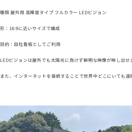
種類 屋外用 高輝度タイプ フルカラー LEDビジョン
形：16:9に近いサイズで構成
目的：自社看板としてご利用
LEDビジョンは屋外でも太陽光に負けず鮮明な映像が映し出せ
また、インターネットを接続することで世界中どこにいても遠