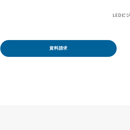
LED
資料請求