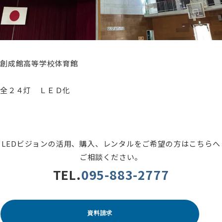
創成館高等学校体育館
全２４灯 ＬＥＤ化
LEDビジョンの活用、購入、レンタルをご希望の方はこちらへ
ご相談ください。
TEL.
095-883-2777
資料請求