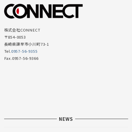
ー
項
目
株式会社CONNECT
〒854-0053
長崎県諫早市小川町73-1
Tel.
0957-56-9355
Fax.0957-56-9366
NEWS