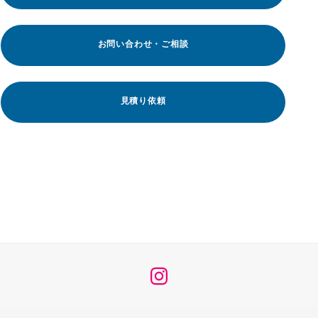
お問い合わせ・ご相談
見積り依頼
メ
ニ
ュ