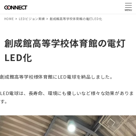
MENU
HOME
LEDビジョン実績
創成館高等学校体育館の電灯LED化
創成館高等学校体育館の電灯
LED化
創成館高等学校様体育館にLED電球を納品しました。
LED電球は、長寿命、環境にも優しいなど様々な効果がありま
す。