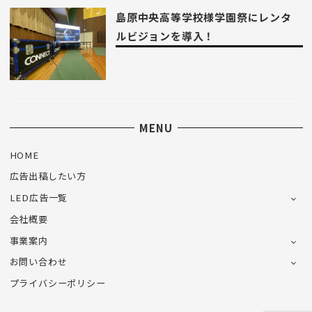
島原中央高等学校様学園祭にレンタ
ルビジョンを導入！
MENU
HOME
広告出稿したい方
LED広告一覧
会社概要
事業案内
お問い合わせ
プライバシーポリシー