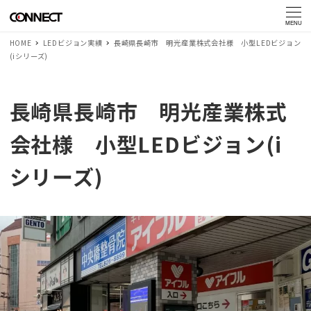
MENU
HOME
LEDビジョン実績
長崎県長崎市 明光産業株式会社様 小型LEDビジョン
(iシリーズ)
長崎県長崎市 明光産業株式
会社様 小型LEDビジョン(i
シリーズ)