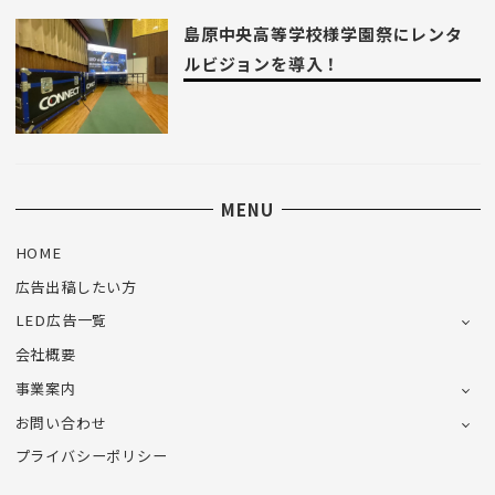
島原中央高等学校様学園祭にレンタ
ルビジョンを導入！
MENU
HOME
広告出稿したい方
LED広告一覧
会社概要
事業案内
お問い合わせ
プライバシーポリシー