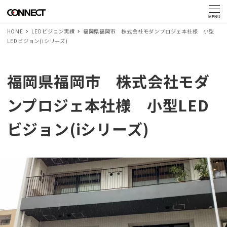
MENU
HOME
LEDビジョン実績
福岡県福岡市 株式会社モダンプロジェ本社様 小型
LEDビジョン(iシリーズ)
福岡県福岡市 株式会社モダ
ンプロジェ本社様 小型LED
ビジョン(iシリーズ)