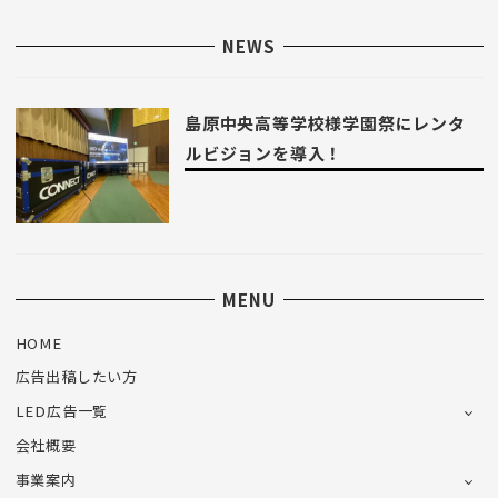
NEWS
島原中央高等学校様学園祭にレンタ
ルビジョンを導入！
MENU
HOME
広告出稿したい方
LED広告一覧
会社概要
事業案内