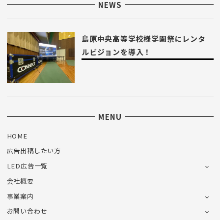
NEWS
島原中央高等学校様学園祭にレンタ
ルビジョンを導入！
MENU
HOME
広告出稿したい方
LED広告一覧
会社概要
事業案内
お問い合わせ