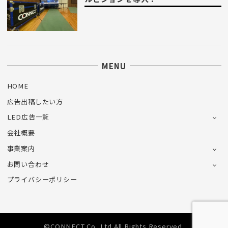
MENU
HOME
広告出稿したい方
LED広告一覧
会社概要
事業案内
お問い合わせ
プライバシーポリシー
©CONNECT Co.,Ltd.All Rights Reserved.