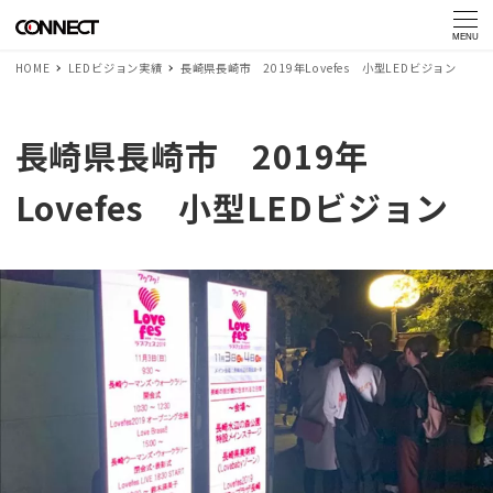
MENU
HOME
LEDビジョン実績
長崎県長崎市 2019年Lovefes 小型LEDビジョン
長崎県長崎市 2019年
Lovefes 小型LEDビジョン