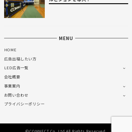
MENU
HOME
広告出稿したい方
LED広告一覧
会社概要
事業案内
お問い合わせ
プライバシーポリシー
©CONNECT Co.,Ltd.All Rights Reserved.