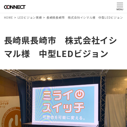
MENU
HOME
LEDビジョン実績
長崎県長崎市 株式会社イシマル様 中型LEDビジョン
長崎県長崎市 株式会社イシ
マル様 中型LEDビジョン