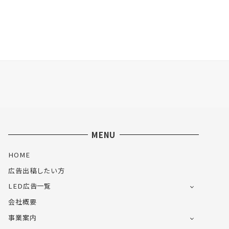
MENU
HOME
広告出稿したい方
LED広告一覧
会社概要
事業案内