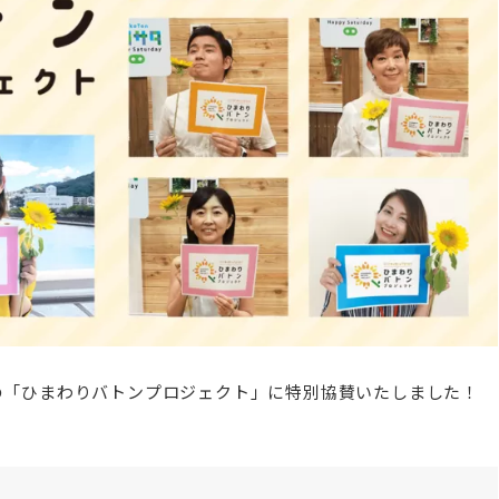
催の「ひまわりバトンプロジェクト」に特別協賛いたしました！
？