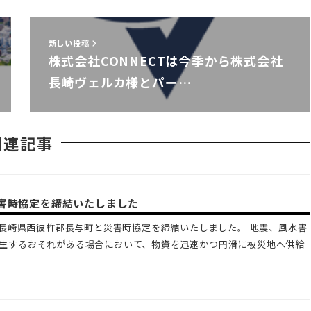
新しい投稿
株式会社CONNECTは今季から株式会社
長崎ヴェルカ様とパー…
関連記事
害時協定を締結いたしました
Tは長崎県西彼杵郡長与町と災害時協定を締結いたしました。 地震、風水害
生するおそれがある場合において、物資を迅速かつ円滑に被災地へ供給