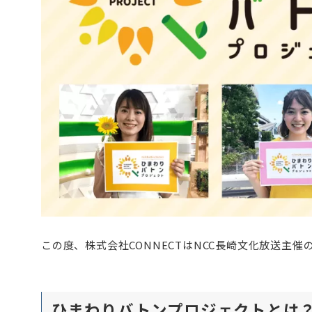
この度、株式会社CONNECTはNCC長崎文化放送主
ひまわりバトンプロジェクトとは