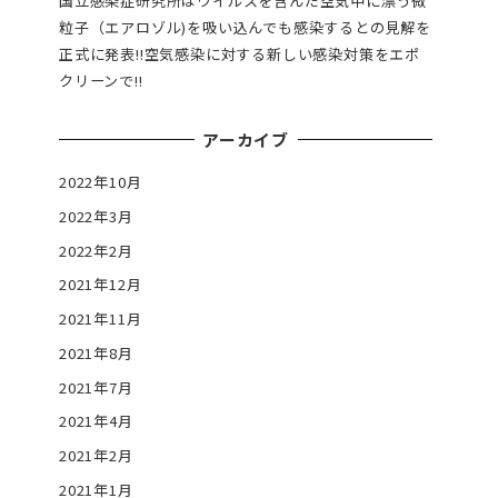
国立感染症研究所はウイルスを含んだ空気中に漂う微
粒子（エアロゾル)を吸い込んでも感染するとの見解を
正式に発表!!空気感染に対する新しい感染対策をエポ
クリーンで!!
アーカイブ
2022年10月
2022年3月
2022年2月
2021年12月
2021年11月
2021年8月
2021年7月
2021年4月
2021年2月
2021年1月