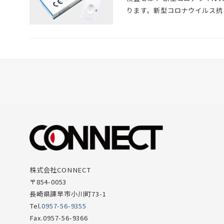
ります。新型コロナウイルス抗 
株式会社CONNECT
〒854-0053
長崎県諫早市小川町73-1
Tel.
0957-56-9355
Fax.0957-56-9366