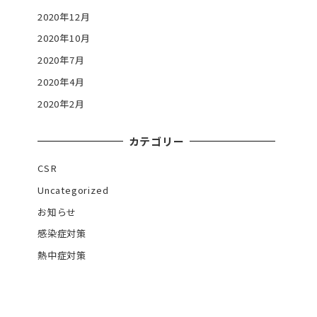
2020年12月
2020年10月
2020年7月
2020年4月
2020年2月
カテゴリー
CSR
Uncategorized
お知らせ
感染症対策
熱中症対策