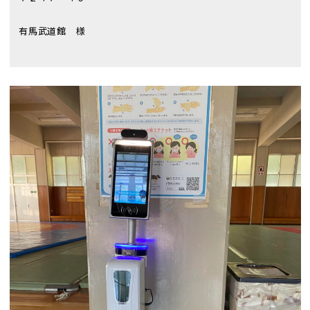
有馬武道館 様