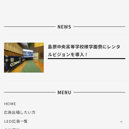
NEWS
島原中央高等学校様学園祭にレンタ
ルビジョンを導入！
MENU
HOME
広告出稿したい方
LED広告一覧