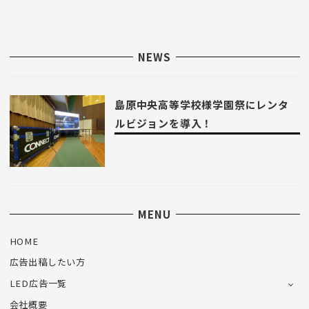
NEWS
島原中央高等学校様学園祭にレンタ
ルビジョンを導入！
MENU
HOME
広告出稿したい方
LED広告一覧
会社概要