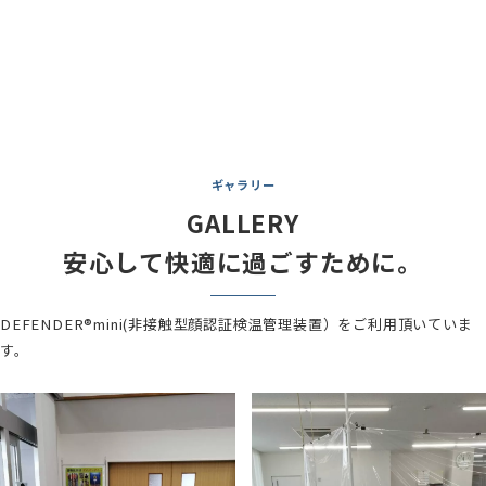
ギャラリー
GALLERY
安心して快適に過ごすために。
DEFENDER®mini(非接触型顔認証検温管理装置）をご利用頂いていま
す。