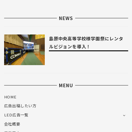
NEWS
島原中央高等学校様学園祭にレンタ
ルビジョンを導入！
MENU
HOME
広告出稿したい方
LED広告一覧
会社概要