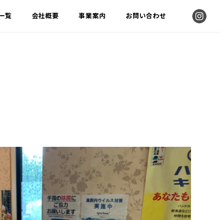
告一覧
会社概要
事業案内
お問い合わせ