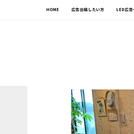
HOME
広告出稿したい方
LED広