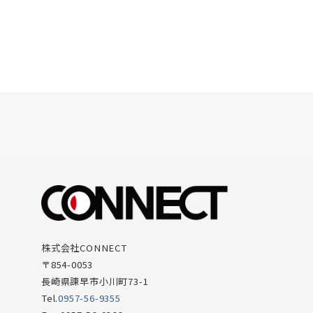
株式会社CONNECT
〒854-0053
長崎県諫早市小川町73-1
Tel.
0957-56-9355