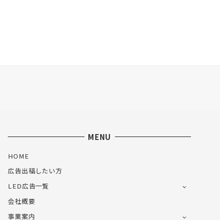
MENU
HOME
広告出稿したい方
LED広告一覧
会社概要
事業案内