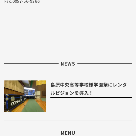
Fax.0957-56-9366
NEWS
島原中央高等学校様学園祭にレンタ
ルビジョンを導入！
MENU