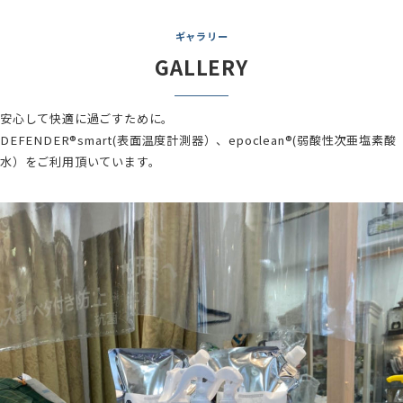
ギャラリー
GALLERY
安心して快適に過ごすために。
DEFENDER®smart(表面温度計測器）、epoclean®(弱酸性次亜塩素酸
水）をご利用頂いています。