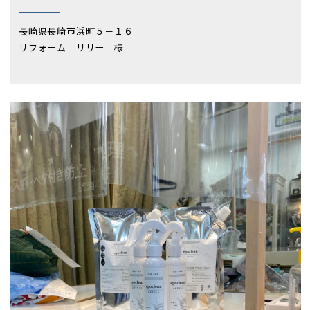
長崎県長崎市浜町５－１６
リフォーム リリー 様