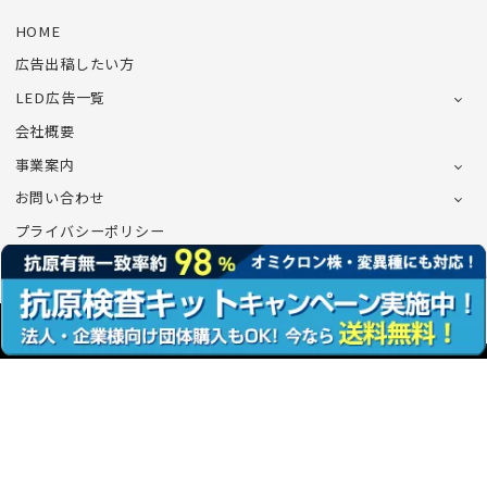
HOME
広告出稿したい方
LED広告一覧
会社概要
事業案内
お問い合わせ
プライバシーポリシー
©CONNECT Co.,Ltd.All Rights Reserved.