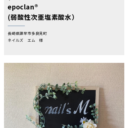
epoclan®
(弱酸性次亜塩素酸水）
長崎県諫早市多良見町
ネイルズ エム 様