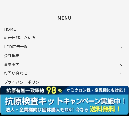
MENU
HOME
広告出稿したい方
LED広告一覧
会社概要
事業案内
お問い合わせ
プライバシーポリシー
©CONNECT Co.,Ltd.All Rights Reserved.