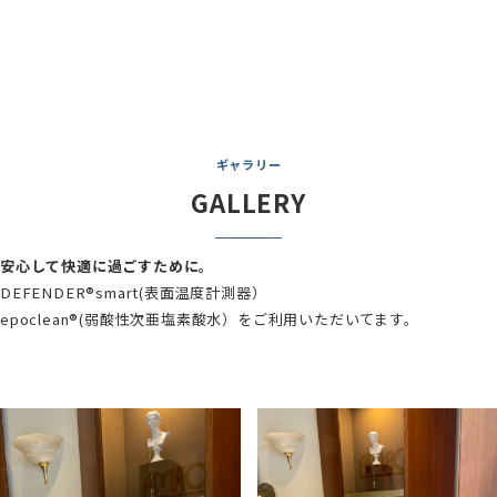
ギャラリー
GALLERY
安心して快適に過ごすために。
DEFENDER®smart(表面温度計測器）
epoclean®(弱酸性次亜塩素酸水）をご利用いただいてます。