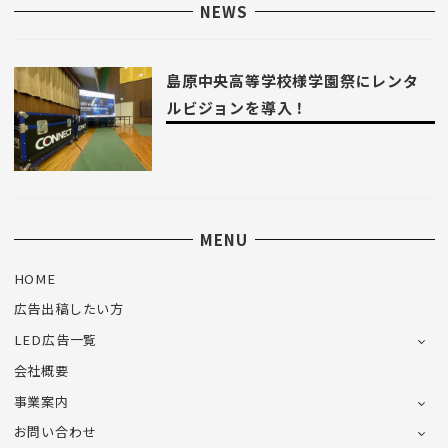
NEWS
島原中央高等学校様学園祭にレンタ
ルビジョンを導入！
MENU
HOME
広告出稿したい方
LED広告一覧
会社概要
事業案内
お問い合わせ