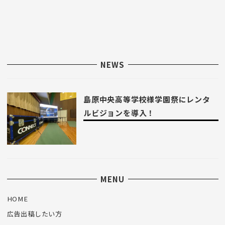
NEWS
島原中央高等学校様学園祭にレンタ
ルビジョンを導入！
MENU
HOME
広告出稿したい方