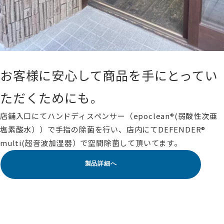
お客様に安心して商品を手にとってい
ただくためにも。
店舗入口にてハンドディスペンサー（epoclean®(弱酸性次亜
塩素酸水））で手指の除菌を行い、店内にてDEFENDER®
multi(超音波加湿器）で空間除菌して頂いてます。
製品詳細へ