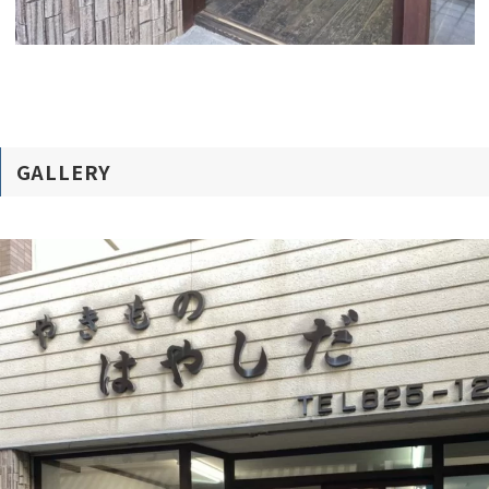
GALLERY