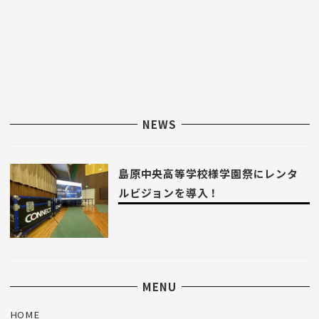
NEWS
島原中央高等学校様学園祭にレンタ
ルビジョンを導入！
MENU
HOME