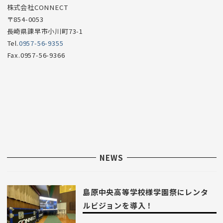
株式会社CONNECT
〒854-0053
長崎県諫早市小川町73-1
Tel.
0957-56-9355
Fax.0957-56-9366
NEWS
島原中央高等学校様学園祭にレンタ
ルビジョンを導入！