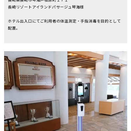
長崎リゾートアイランドパサージュ琴海様
ホテル出入口にてご利用者の体温測定・手指消毒を目的として
配置。