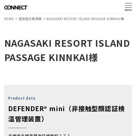
MENU
HOME
感染症対策実績
NAGASAKI RESORT ISLAND PASSAGE KINNKAI様
NAGASAKI RESORT ISLAND
PASSAGE KINNKAI様
Product data
DEFENDER® mini（非接触型顔認証検
温管理装置）
長崎県長崎市琴海戸根原町１７１