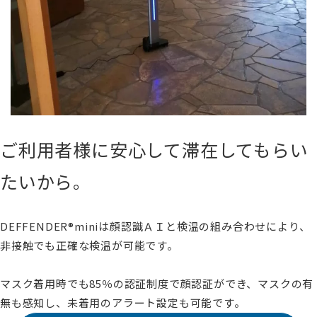
ご利用者様に安心して滞在してもらい
たいから。
DEFFENDER®miniは顔認識ＡＩと検温の組み合わせにより、
非接触でも正確な検温が可能です。
マスク着用時でも85％の認証制度で顔認証ができ、マスクの有
無も感知し、未着用のアラート設定も可能です。