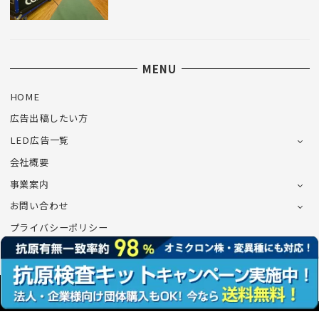
MENU
HOME
広告出稿したい方
LED広告一覧
会社概要
事業案内
お問い合わせ
プライバシーポリシー
©CONNECT Co.,Ltd.All Rights Reserved.